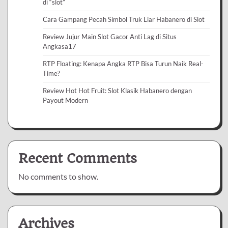
di “slot”
Cara Gampang Pecah Simbol Truk Liar Habanero di Slot
Review Jujur Main Slot Gacor Anti Lag di Situs
Angkasa17
RTP Floating: Kenapa Angka RTP Bisa Turun Naik Real-
Time?
Review Hot Hot Fruit: Slot Klasik Habanero dengan
Payout Modern
Recent Comments
No comments to show.
Archives