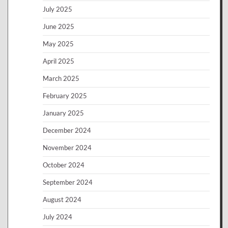
July 2025
June 2025
May 2025
April 2025
March 2025
February 2025
January 2025
December 2024
November 2024
October 2024
September 2024
August 2024
July 2024