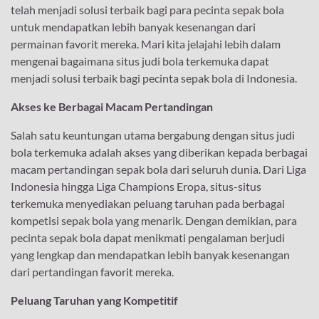
telah menjadi solusi terbaik bagi para pecinta sepak bola
untuk mendapatkan lebih banyak kesenangan dari
permainan favorit mereka. Mari kita jelajahi lebih dalam
mengenai bagaimana situs judi bola terkemuka dapat
menjadi solusi terbaik bagi pecinta sepak bola di Indonesia.
Akses ke Berbagai Macam Pertandingan
Salah satu keuntungan utama bergabung dengan situs judi
bola terkemuka adalah akses yang diberikan kepada berbagai
macam pertandingan sepak bola dari seluruh dunia. Dari Liga
Indonesia hingga Liga Champions Eropa, situs-situs
terkemuka menyediakan peluang taruhan pada berbagai
kompetisi sepak bola yang menarik. Dengan demikian, para
pecinta sepak bola dapat menikmati pengalaman berjudi
yang lengkap dan mendapatkan lebih banyak kesenangan
dari pertandingan favorit mereka.
Peluang Taruhan yang Kompetitif