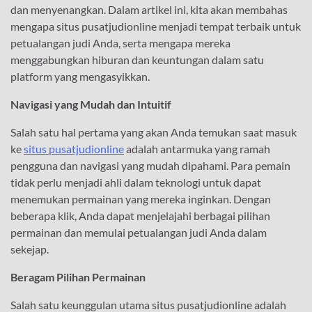
dan menyenangkan. Dalam artikel ini, kita akan membahas
mengapa situs pusatjudionline menjadi tempat terbaik untuk
petualangan judi Anda, serta mengapa mereka
menggabungkan hiburan dan keuntungan dalam satu
platform yang mengasyikkan.
Navigasi yang Mudah dan Intuitif
Salah satu hal pertama yang akan Anda temukan saat masuk
ke
situs pusatjudionline
adalah antarmuka yang ramah
pengguna dan navigasi yang mudah dipahami. Para pemain
tidak perlu menjadi ahli dalam teknologi untuk dapat
menemukan permainan yang mereka inginkan. Dengan
beberapa klik, Anda dapat menjelajahi berbagai pilihan
permainan dan memulai petualangan judi Anda dalam
sekejap.
Beragam Pilihan Permainan
Salah satu keunggulan utama situs pusatjudionline adalah