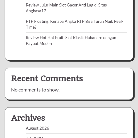
Review Jujur Main Slot Gacor Anti Lag di Situs
Angkasa17
RTP Floating: Kenapa Angka RTP Bisa Turun Naik Real-
Time?
Review Hot Hot Fruit: Slot Klasik Habanero dengan
Payout Modern
Recent Comments
No comments to show.
Archives
August 2026