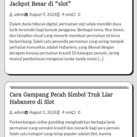
Jackpot Besar di “slot”
admin
August 9, 2026
4 min
0
Dalam dunia hiburan digital, permainan slot selalu memiliki daya
tarik tersendiri bagi banyak pengguna. Berbagai tema, fitur bonus,
dan tampilan visual yang menarik membuat permainan ini terus
berkembang. Salah satu penyedia permainan yang sering menjadi
perhatian komunitas adalah Habanero, yang dikenal dengan
beragam konsep permainan kreatif. Di kalangan pemain, sering
muncul pembahasan mengenai tanda-tanda mesin […]
Uncategorized
Cara Gampang Pecah Simbol Truk Liar
Habanero di Slot
admin
August 1, 2026
4 min
0
Perkembangan online gambling menghadirkan berbagai jenis
permainan yang semakin kreatif dan menarik bagi para pemain.
Salah satu kategori yang tetap populer adalah Slot, karena