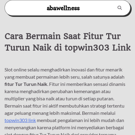
Skip
abawellness
to
content
Cara Bermain Saat Fitur Tur
Turun Naik di topwin303 Link
Slot online selalu menghadirkan inovasi dan fitur menarik
yang membuat permainan lebih seru, salah satunya adalah
fitur Tur Turun Naik
. Fitur ini memberikan sensasi dinamis
karena menghadirkan perubahan kemenangan atau
multiplier yang bisa naik atau turun di setiap putaran.
Bermain saat fitur ini aktif membutuhkan strategi tertentu
agar peluang menang lebih maksimal. Bermain melalui
topwin303 link
membuat pengalaman ini lebih mudah dan
menyenangkan karena platform ini menyediakan berbagai
slot dengan fitur Tur Turun Naik dari provider ternama,