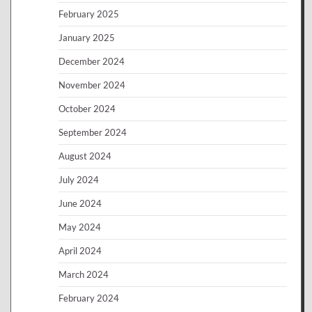
February 2025
January 2025
December 2024
November 2024
October 2024
September 2024
August 2024
July 2024
June 2024
May 2024
April 2024
March 2024
February 2024