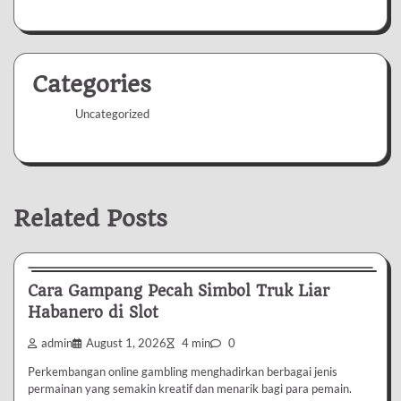
Categories
Uncategorized
Related Posts
Uncategorized
Cara Gampang Pecah Simbol Truk Liar
Habanero di Slot
admin
August 1, 2026
4 min
0
Perkembangan online gambling menghadirkan berbagai jenis
permainan yang semakin kreatif dan menarik bagi para pemain.