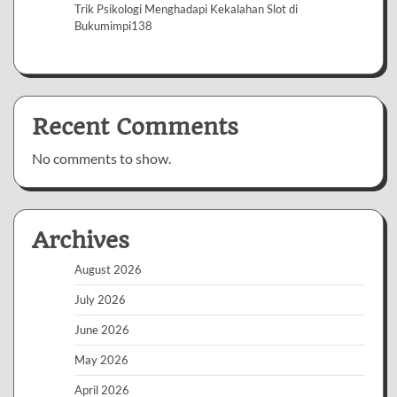
Trik Psikologi Menghadapi Kekalahan Slot di
Bukumimpi138
Recent Comments
No comments to show.
Archives
August 2026
July 2026
June 2026
May 2026
April 2026