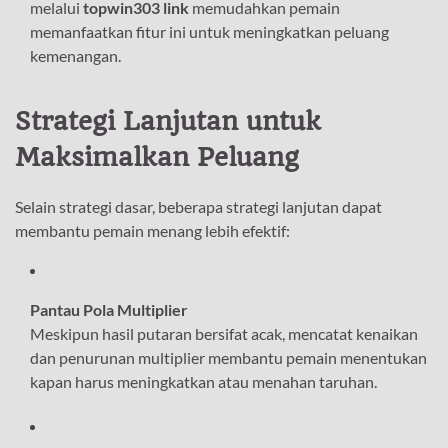
melalui
topwin303 link
memudahkan pemain
memanfaatkan fitur ini untuk meningkatkan peluang
kemenangan.
Strategi Lanjutan untuk
Maksimalkan Peluang
Selain strategi dasar, beberapa strategi lanjutan dapat
membantu pemain menang lebih efektif:
Pantau Pola Multiplier
Meskipun hasil putaran bersifat acak, mencatat kenaikan
dan penurunan multiplier membantu pemain menentukan
kapan harus meningkatkan atau menahan taruhan.