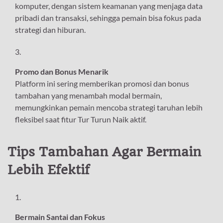
komputer, dengan sistem keamanan yang menjaga data
pribadi dan transaksi, sehingga pemain bisa fokus pada
strategi dan hiburan.
Promo dan Bonus Menarik
Platform ini sering memberikan promosi dan bonus
tambahan yang menambah modal bermain,
memungkinkan pemain mencoba strategi taruhan lebih
fleksibel saat fitur Tur Turun Naik aktif.
Tips Tambahan Agar Bermain
Lebih Efektif
Bermain Santai dan Fokus