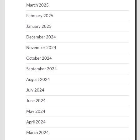
March 2025
February 2025
January 2025
December 2024
November 2024
October 2024
September 2024
August 2024
July 2024
June 2024
May 2024
April 2024
March 2024