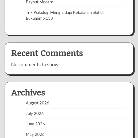
Payout Modern
Trik Psikologi Menghadapi Kekalahan Slot di
Bukumimpi138
Recent Comments
No comments to show.
Archives
August 2026
July 2026
June 2026
May 2026