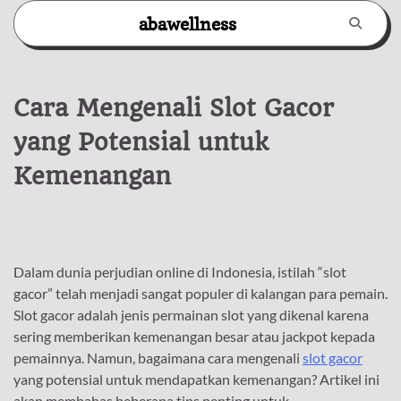
Skip
abawellness
to
content
Cara Mengenali Slot Gacor
yang Potensial untuk
Kemenangan
Dalam dunia perjudian online di Indonesia, istilah “slot
gacor” telah menjadi sangat populer di kalangan para pemain.
Slot gacor adalah jenis permainan slot yang dikenal karena
sering memberikan kemenangan besar atau jackpot kepada
pemainnya. Namun, bagaimana cara mengenali
slot gacor
yang potensial untuk mendapatkan kemenangan? Artikel ini
akan membahas beberapa tips penting untuk