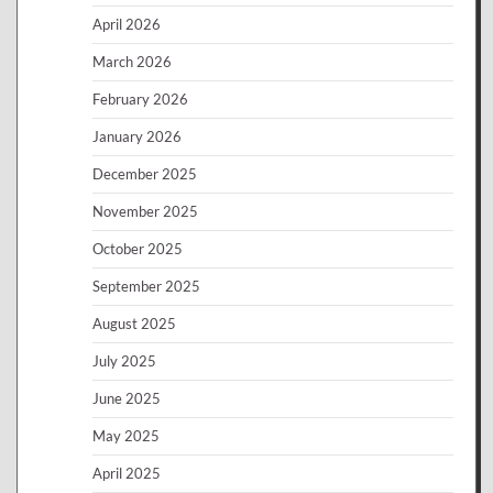
April 2026
March 2026
February 2026
January 2026
December 2025
November 2025
October 2025
September 2025
August 2025
July 2025
June 2025
May 2025
April 2025