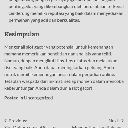
penting. Slot yang dikembangkan oleh perusahaan terkenal
cenderung memiliki reputasi yang baik dalam menyediakan
permainan yang adil dan berkualitas.
Kesimpulan
Mengenali slot gacor yang potensial untuk kemenangan
memang memerlukan penelitian dan analisis yang teliti.
Namun, dengan mengikuti tips-tips di atas dan melakukan
riset yang baik, Anda dapat meningkatkan peluang Anda
untuk meraih kemenangan besar dalam perjudian online.
Tetaplah waspada dan nikmati setiap momen dalam mencoba
keberuntungan Anda dalam dunia slot gacor!
Posted in
Uncategorized
Post
Previous:
Next:
Slot Online sebagai Sarana
Mengoptimalkan Peluang: