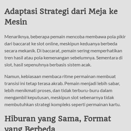
Adaptasi Strategi dari Meja ke
Mesin
Menariknya, beberapa pemain mencoba membawa pola pikir
dari baccarat ke slot online, meskipun keduanya berbeda
secara mekanik. Di baccarat, pemain sering memperhatikan
tren hasil atau pola kemenangan sebelumnya. Sementara di
slot, hasil sepenuhnya berbasis sistem acak.
Namun, kebiasaan membaca ritme permainan membuat
transisi ini tetap terasa akrab. Pemain menjadi lebih sabar,
lebih menikmati proses, dan tidak terburu-buru dalam
mengambil keputusan, meskipun slot sebenarnya tidak
membutuhkan strategi kompleks seperti permainan kartu.
Hiburan yang Sama, Format
yang Berbeda