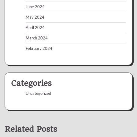
June 2024
May 2024
April 2024
March 2024
February 2024
Categories
Uncategorized
Related Posts