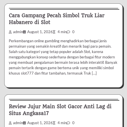
Uncategorized
Cara Gampang Pecah Simbol Truk Liar
Habanero di Slot
admin
August 1, 2026
4 min
0
Perkembangan online gambling menghadirkan berbagai jenis
permainan yang semakin kreatif dan menarik bagi para pemain.
Salah satu kategori yang tetap populer adalah Slot, karena
menggabungkan konsep sederhana dengan berbagai fitur modern
yang membuat pengalaman bermain terasa lebih interaktif. Banyak
pemain tertarik dengan game bertema unik yang memiliki simbol
khusus slot777 dan fitur tambahan, termasuk Truk […]
Uncategorized
Review Jujur Main Slot Gacor Anti Lag di
Situs Angkasa17
admin
August 1, 2026
4 min
0