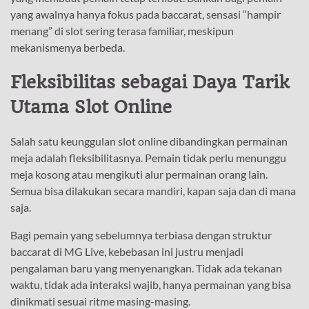
yang awalnya hanya fokus pada baccarat, sensasi “hampir
menang” di slot sering terasa familiar, meskipun
mekanismenya berbeda.
Fleksibilitas sebagai Daya Tarik
Utama Slot Online
Salah satu keunggulan slot online dibandingkan permainan
meja adalah fleksibilitasnya. Pemain tidak perlu menunggu
meja kosong atau mengikuti alur permainan orang lain.
Semua bisa dilakukan secara mandiri, kapan saja dan di mana
saja.
Bagi pemain yang sebelumnya terbiasa dengan struktur
baccarat di MG Live, kebebasan ini justru menjadi
pengalaman baru yang menyenangkan. Tidak ada tekanan
waktu, tidak ada interaksi wajib, hanya permainan yang bisa
dinikmati sesuai ritme masing-masing.