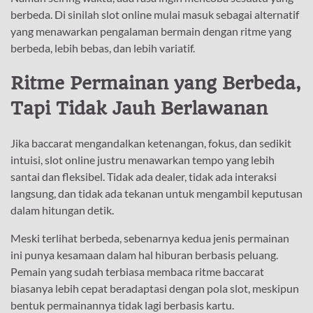
berbeda. Di sinilah slot online mulai masuk sebagai alternatif
yang menawarkan pengalaman bermain dengan ritme yang
berbeda, lebih bebas, dan lebih variatif.
Ritme Permainan yang Berbeda,
Tapi Tidak Jauh Berlawanan
Jika baccarat mengandalkan ketenangan, fokus, dan sedikit
intuisi, slot online justru menawarkan tempo yang lebih
santai dan fleksibel. Tidak ada dealer, tidak ada interaksi
langsung, dan tidak ada tekanan untuk mengambil keputusan
dalam hitungan detik.
Meski terlihat berbeda, sebenarnya kedua jenis permainan
ini punya kesamaan dalam hal hiburan berbasis peluang.
Pemain yang sudah terbiasa membaca ritme baccarat
biasanya lebih cepat beradaptasi dengan pola slot, meskipun
bentuk permainannya tidak lagi berbasis kartu.