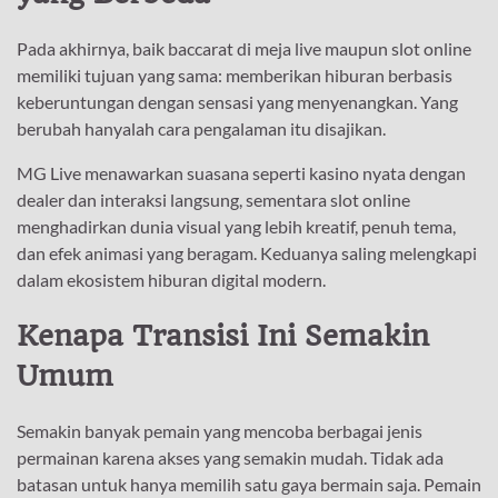
Pada akhirnya, baik baccarat di meja live maupun slot online
memiliki tujuan yang sama: memberikan hiburan berbasis
keberuntungan dengan sensasi yang menyenangkan. Yang
berubah hanyalah cara pengalaman itu disajikan.
MG Live menawarkan suasana seperti kasino nyata dengan
dealer dan interaksi langsung, sementara slot online
menghadirkan dunia visual yang lebih kreatif, penuh tema,
dan efek animasi yang beragam. Keduanya saling melengkapi
dalam ekosistem hiburan digital modern.
Kenapa Transisi Ini Semakin
Umum
Semakin banyak pemain yang mencoba berbagai jenis
permainan karena akses yang semakin mudah. Tidak ada
batasan untuk hanya memilih satu gaya bermain saja. Pemain