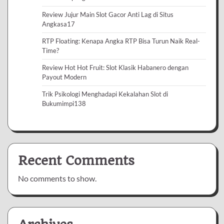
Review Jujur Main Slot Gacor Anti Lag di Situs
Angkasa17
RTP Floating: Kenapa Angka RTP Bisa Turun Naik Real-
Time?
Review Hot Hot Fruit: Slot Klasik Habanero dengan
Payout Modern
Trik Psikologi Menghadapi Kekalahan Slot di
Bukumimpi138
Recent Comments
No comments to show.