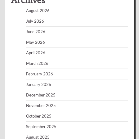
Archives
August 2026
July 2026
June 2026
May 2026
April 2026
March 2026
February 2026
January 2026
December 2025
November 2025
October 2025
September 2025
August 2025