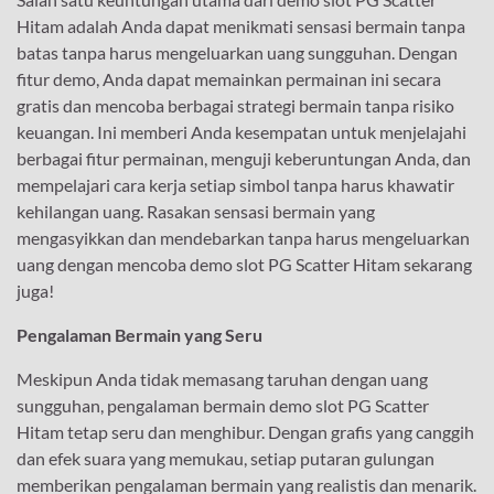
Hitam adalah Anda dapat menikmati sensasi bermain tanpa
batas tanpa harus mengeluarkan uang sungguhan. Dengan
fitur demo, Anda dapat memainkan permainan ini secara
gratis dan mencoba berbagai strategi bermain tanpa risiko
keuangan. Ini memberi Anda kesempatan untuk menjelajahi
berbagai fitur permainan, menguji keberuntungan Anda, dan
mempelajari cara kerja setiap simbol tanpa harus khawatir
kehilangan uang. Rasakan sensasi bermain yang
mengasyikkan dan mendebarkan tanpa harus mengeluarkan
uang dengan mencoba demo slot PG Scatter Hitam sekarang
juga!
Pengalaman Bermain yang Seru
Meskipun Anda tidak memasang taruhan dengan uang
sungguhan, pengalaman bermain demo slot PG Scatter
Hitam tetap seru dan menghibur. Dengan grafis yang canggih
dan efek suara yang memukau, setiap putaran gulungan
memberikan pengalaman bermain yang realistis dan menarik.