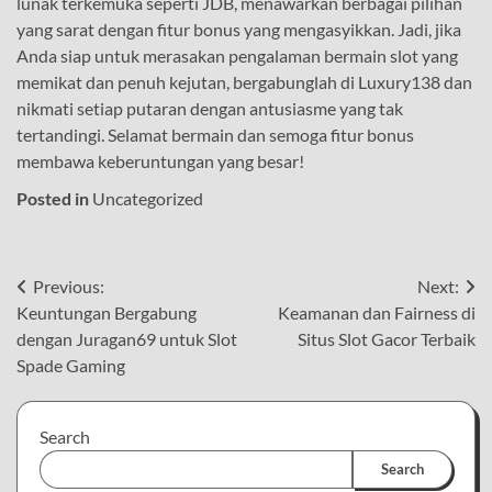
lunak terkemuka seperti JDB, menawarkan berbagai pilihan
yang sarat dengan fitur bonus yang mengasyikkan. Jadi, jika
Anda siap untuk merasakan pengalaman bermain slot yang
memikat dan penuh kejutan, bergabunglah di Luxury138 dan
nikmati setiap putaran dengan antusiasme yang tak
tertandingi. Selamat bermain dan semoga fitur bonus
membawa keberuntungan yang besar!
Posted in
Uncategorized
Post
Previous:
Next:
Keuntungan Bergabung
Keamanan dan Fairness di
navigation
dengan Juragan69 untuk Slot
Situs Slot Gacor Terbaik
Spade Gaming
Search
Search