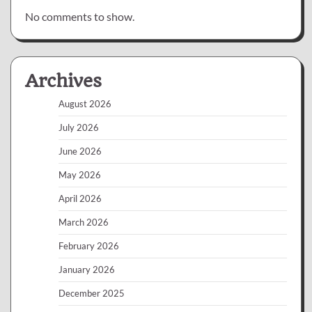
No comments to show.
Archives
August 2026
July 2026
June 2026
May 2026
April 2026
March 2026
February 2026
January 2026
December 2025