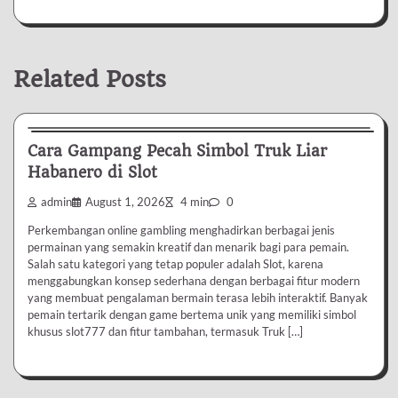
Related Posts
Uncategorized
Cara Gampang Pecah Simbol Truk Liar
Habanero di Slot
admin
August 1, 2026
4 min
0
Perkembangan online gambling menghadirkan berbagai jenis
permainan yang semakin kreatif dan menarik bagi para pemain.
Salah satu kategori yang tetap populer adalah Slot, karena
menggabungkan konsep sederhana dengan berbagai fitur modern
yang membuat pengalaman bermain terasa lebih interaktif. Banyak
pemain tertarik dengan game bertema unik yang memiliki simbol
khusus slot777 dan fitur tambahan, termasuk Truk […]
Uncategorized