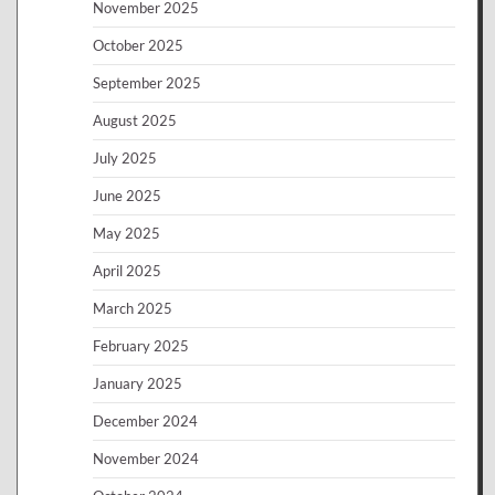
November 2025
October 2025
September 2025
August 2025
July 2025
June 2025
May 2025
April 2025
March 2025
February 2025
January 2025
December 2024
November 2024