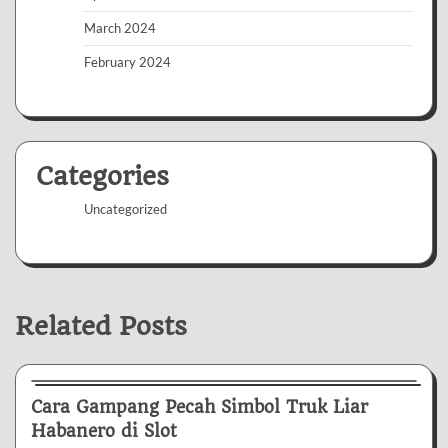
March 2024
February 2024
Categories
Uncategorized
Related Posts
Uncategorized
Cara Gampang Pecah Simbol Truk Liar
Habanero di Slot