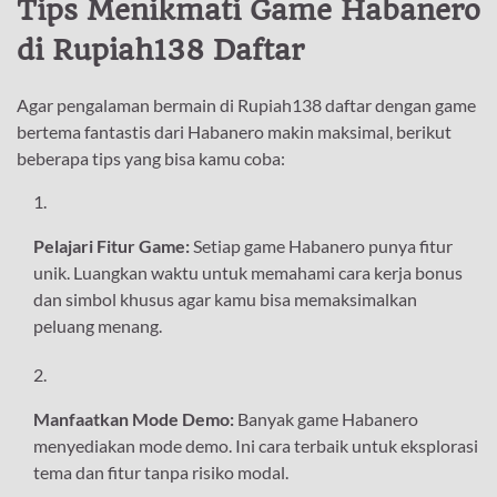
Tips Menikmati Game Habanero
di Rupiah138 Daftar
Agar pengalaman bermain di Rupiah138 daftar dengan game
bertema fantastis dari Habanero makin maksimal, berikut
beberapa tips yang bisa kamu coba:
Pelajari Fitur Game:
Setiap game Habanero punya fitur
unik. Luangkan waktu untuk memahami cara kerja bonus
dan simbol khusus agar kamu bisa memaksimalkan
peluang menang.
Manfaatkan Mode Demo:
Banyak game Habanero
menyediakan mode demo. Ini cara terbaik untuk eksplorasi
tema dan fitur tanpa risiko modal.