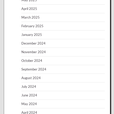
May 2025
April 2025
March 2025
February 2025
January 2025
December 2024
November 2024
October 2024
September 2024
August 2024
July 2024
June 2024
May 2024
April 2024