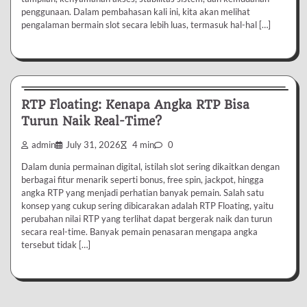
penggunaan. Dalam pembahasan kali ini, kita akan melihat
pengalaman bermain slot secara lebih luas, termasuk hal-hal […]
Uncategorized
RTP Floating: Kenapa Angka RTP Bisa
Turun Naik Real-Time?
admin
July 31, 2026
4 min
0
Dalam dunia permainan digital, istilah slot sering dikaitkan dengan
berbagai fitur menarik seperti bonus, free spin, jackpot, hingga
angka RTP yang menjadi perhatian banyak pemain. Salah satu
konsep yang cukup sering dibicarakan adalah RTP Floating, yaitu
perubahan nilai RTP yang terlihat dapat bergerak naik dan turun
secara real-time. Banyak pemain penasaran mengapa angka
tersebut tidak […]