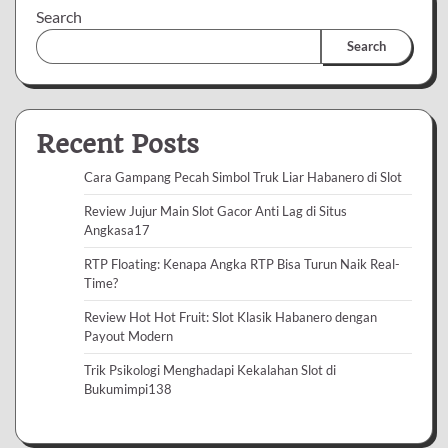
Search
Search
Recent Posts
Cara Gampang Pecah Simbol Truk Liar Habanero di Slot
Review Jujur Main Slot Gacor Anti Lag di Situs
Angkasa17
RTP Floating: Kenapa Angka RTP Bisa Turun Naik Real-
Time?
Review Hot Hot Fruit: Slot Klasik Habanero dengan
Payout Modern
Trik Psikologi Menghadapi Kekalahan Slot di
Bukumimpi138