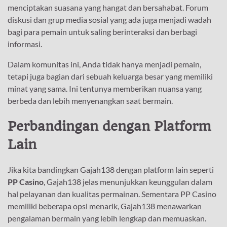
menciptakan suasana yang hangat dan bersahabat. Forum
diskusi dan grup media sosial yang ada juga menjadi wadah
bagi para pemain untuk saling berinteraksi dan berbagi
informasi.
Dalam komunitas ini, Anda tidak hanya menjadi pemain,
tetapi juga bagian dari sebuah keluarga besar yang memiliki
minat yang sama. Ini tentunya memberikan nuansa yang
berbeda dan lebih menyenangkan saat bermain.
Perbandingan dengan Platform
Lain
Jika kita bandingkan Gajah138 dengan platform lain seperti
PP Casino
, Gajah138 jelas menunjukkan keunggulan dalam
hal pelayanan dan kualitas permainan. Sementara PP Casino
memiliki beberapa opsi menarik, Gajah138 menawarkan
pengalaman bermain yang lebih lengkap dan memuaskan.