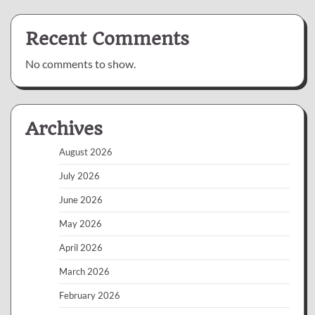
Recent Comments
No comments to show.
Archives
August 2026
July 2026
June 2026
May 2026
April 2026
March 2026
February 2026