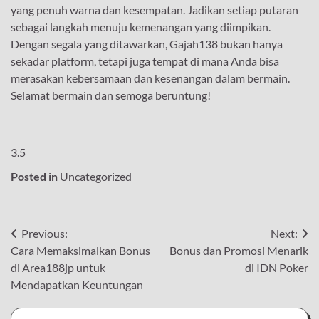
yang penuh warna dan kesempatan. Jadikan setiap putaran
sebagai langkah menuju kemenangan yang diimpikan.
Dengan segala yang ditawarkan, Gajah138 bukan hanya
sekadar platform, tetapi juga tempat di mana Anda bisa
merasakan kebersamaan dan kesenangan dalam bermain.
Selamat bermain dan semoga beruntung!
3.5
Posted in
Uncategorized
Post
Previous:
Next:
Cara Memaksimalkan Bonus
Bonus dan Promosi Menarik
navigation
di Area188jp untuk
di IDN Poker
Mendapatkan Keuntungan