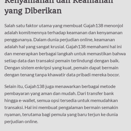
Kenyamanan dan Keamanan
yang Diberikan
Salah satu faktor utama yang membuat Gajah138 menonjol
adalah komitmennya terhadap keamanan dan kenyamanan
penggunanya. Dalam dunia perjudian online, keamanan
adalah hal yang sangat krusial. Gajah138 memahami hal ini
dan menerapkan berbagai langkah untuk memastikan bahwa
setiap data dan transaksi pemain terlindungi dengan baik.
Dengan sistem enkripsi yang kuat, pemain dapat bermain
dengan tenang tanpa khawatir data pribadi mereka bocor.
Selain itu, Gajah138 juga menawarkan berbagai metode
pembayaran yang aman dan mudah. Dari transfer bank
hingga e-wallet, semua opsi tersedia untuk memudahkan
transaksi. Hal ini membuat pengalaman bermain semakin
nyaman, terutama bagi pemula yang baru terjun ke dunia
perjudian online.