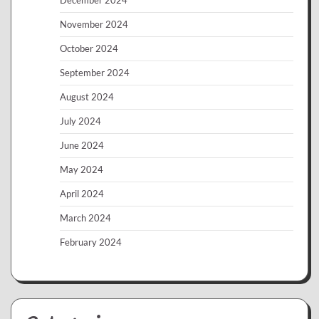
December 2024
November 2024
October 2024
September 2024
August 2024
July 2024
June 2024
May 2024
April 2024
March 2024
February 2024