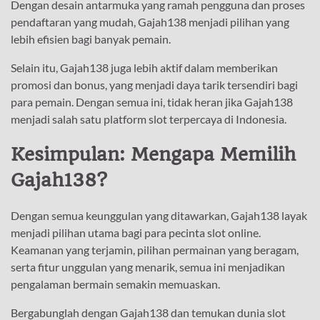
Dengan desain antarmuka yang ramah pengguna dan proses
pendaftaran yang mudah, Gajah138 menjadi pilihan yang
lebih efisien bagi banyak pemain.
Selain itu, Gajah138 juga lebih aktif dalam memberikan
promosi dan bonus, yang menjadi daya tarik tersendiri bagi
para pemain. Dengan semua ini, tidak heran jika Gajah138
menjadi salah satu platform slot terpercaya di Indonesia.
Kesimpulan: Mengapa Memilih
Gajah138?
Dengan semua keunggulan yang ditawarkan, Gajah138 layak
menjadi pilihan utama bagi para pecinta slot online.
Keamanan yang terjamin, pilihan permainan yang beragam,
serta fitur unggulan yang menarik, semua ini menjadikan
pengalaman bermain semakin memuaskan.
Bergabunglah dengan Gajah138 dan temukan dunia slot