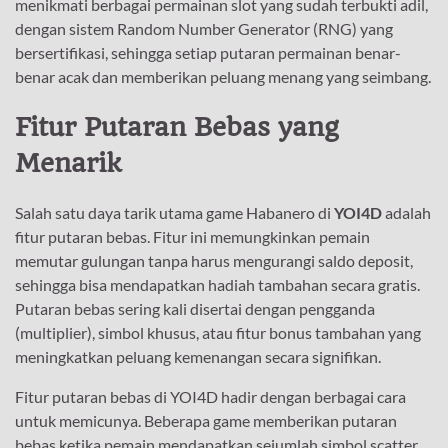
menikmati berbagai permainan slot yang sudah terbukti adil,
dengan sistem Random Number Generator (RNG) yang
bersertifikasi, sehingga setiap putaran permainan benar-
benar acak dan memberikan peluang menang yang seimbang.
Fitur Putaran Bebas yang
Menarik
Salah satu daya tarik utama game Habanero di
YOI4D
adalah
fitur putaran bebas. Fitur ini memungkinkan pemain
memutar gulungan tanpa harus mengurangi saldo deposit,
sehingga bisa mendapatkan hadiah tambahan secara gratis.
Putaran bebas sering kali disertai dengan pengganda
(multiplier), simbol khusus, atau fitur bonus tambahan yang
meningkatkan peluang kemenangan secara signifikan.
Fitur putaran bebas di YOI4D hadir dengan berbagai cara
untuk memicunya. Beberapa game memberikan putaran
bebas ketika pemain mendapatkan sejumlah simbol scatter