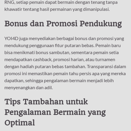
RNG, setiap pemain dapat bermain dengan tenang tanpa
khawatir tentang hasil permainan yang dimanipulasi.
Bonus dan Promosi Pendukung
YOI4D juga menyediakan berbagai bonus dan promosi yang
mendukung penggunaan fitur putaran bebas. Pemain baru
bisa menikmati bonus sambutan, sementara pemain setia
mendapatkan cashback, promosi harian, atau turnamen
dengan hadiah putaran bebas tambahan. Transparansi dalam
promosi ini memastikan pemain tahu persis apa yang mereka
dapatkan, sehingga pengalaman bermain menjadi lebih
menyenangkan dan adil.
Tips Tambahan untuk
Pengalaman Bermain yang
Optimal