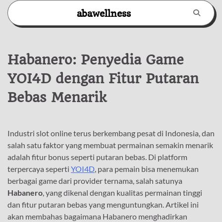
Skip
abawellness
to
content
Habanero: Penyedia Game
YOI4D dengan Fitur Putaran
Bebas Menarik
Industri slot online terus berkembang pesat di Indonesia, dan
salah satu faktor yang membuat permainan semakin menarik
adalah fitur bonus seperti putaran bebas. Di platform
terpercaya seperti
YOI4D
, para pemain bisa menemukan
berbagai game dari provider ternama, salah satunya
Habanero
, yang dikenal dengan kualitas permainan tinggi
dan fitur putaran bebas yang menguntungkan. Artikel ini
akan membahas bagaimana Habanero menghadirkan