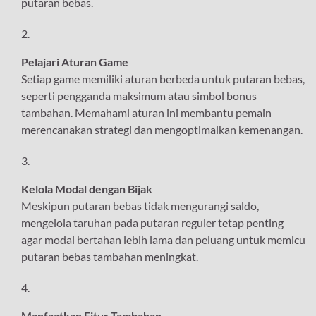
putaran bebas.
Pelajari Aturan Game
Setiap game memiliki aturan berbeda untuk putaran bebas,
seperti pengganda maksimum atau simbol bonus
tambahan. Memahami aturan ini membantu pemain
merencanakan strategi dan mengoptimalkan kemenangan.
Kelola Modal dengan Bijak
Meskipun putaran bebas tidak mengurangi saldo,
mengelola taruhan pada putaran reguler tetap penting
agar modal bertahan lebih lama dan peluang untuk memicu
putaran bebas tambahan meningkat.
Manfaatkan Fitur Tambahan