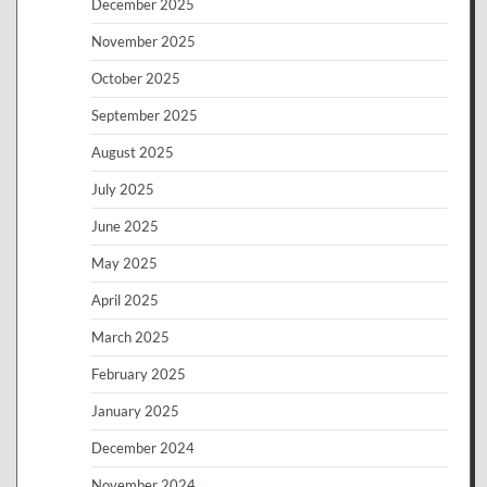
December 2025
November 2025
October 2025
September 2025
August 2025
July 2025
June 2025
May 2025
April 2025
March 2025
February 2025
January 2025
December 2024
November 2024