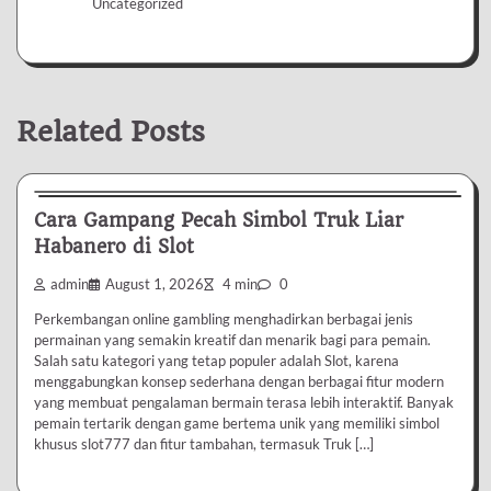
Uncategorized
Related Posts
Uncategorized
Cara Gampang Pecah Simbol Truk Liar
Habanero di Slot
admin
August 1, 2026
4 min
0
Perkembangan online gambling menghadirkan berbagai jenis
permainan yang semakin kreatif dan menarik bagi para pemain.
Salah satu kategori yang tetap populer adalah Slot, karena
menggabungkan konsep sederhana dengan berbagai fitur modern
yang membuat pengalaman bermain terasa lebih interaktif. Banyak
pemain tertarik dengan game bertema unik yang memiliki simbol
khusus slot777 dan fitur tambahan, termasuk Truk […]