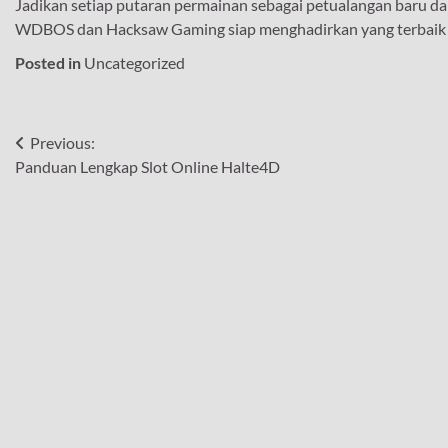
Jadikan setiap putaran permainan sebagai petualangan baru dan
WDBOS dan Hacksaw Gaming siap menghadirkan yang terbaik u
Posted in
Uncategorized
Post
Previous:
Panduan Lengkap Slot Online Halte4D
navigation