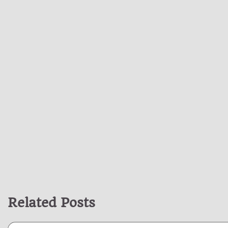
Related Posts
Uncategorized