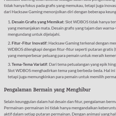
tidak hanya fokus pada grafis yang memukau, tetapi juga ino
dari Hacksaw Gaming menonjolkan diri dengan beberapa keung
Desain Grafis yang Memikat
: Slot WDBOS tidak hanya ten
yang memanjakan mata. Desain grafis yang tajam dan warna
mengundang untuk dijelajahi.
Fitur-Fitur Inovatif
: Hacksaw Gaming terkenal dengan meng
WDBOS dilengkapi dengan fitur-fitur seperti putaran gratis (f
yang memperbesar peluang para pemain untuk meraih kemen
Tema-Tema Variatif
: Dari tema petualangan yang epik hingg
Slot WDBOS menghadirkan tema yang berbeda-beda. Hal ini
tetapi juga memungkinkan para pemain untuk memilih permai
Pengalaman Bermain yang Menghibur
Selain keunggulan dalam hal desain dan fitur, pengalaman ber
Permainan-permainan ini tidak hanya mengandalkan keberuntun
aktif dalam setiap putaran permainan. Dengan animasi yang halus