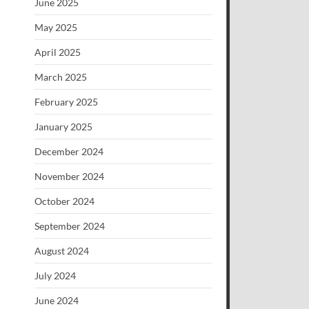
June 2025
May 2025
April 2025
March 2025
February 2025
January 2025
December 2024
November 2024
October 2024
September 2024
August 2024
July 2024
June 2024