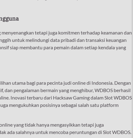
ngguna
menyenangkan tetapi juga komitmen terhadap keamanan dan
gih untuk melindungi data pribadi dan transaksi keuangan
ponsif siap membantu para pemain dalam setiap kendala yang
an utama bagi para pecinta judi online di Indonesia. Dengan
vatif, dan pengalaman bermain yang menghibur, WDBOS berhasil
online. Inovasi terbaru dari Hacksaw Gaming dalam Slot WDBOS
 juga mengukuhkan posisinya sebagai salah satu platform
nline yang tidak hanya mengasyikkan tetapi juga
dak ada salahnya untuk mencoba peruntungan di Slot WDBOS.