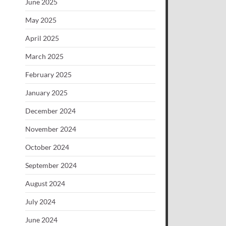
June 2025
May 2025
April 2025
March 2025
February 2025
January 2025
December 2024
November 2024
October 2024
September 2024
August 2024
July 2024
June 2024