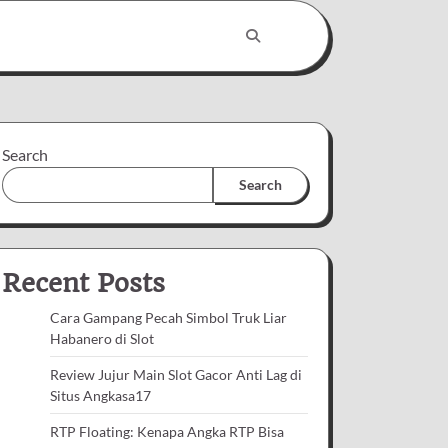
Search
Search
Recent Posts
Cara Gampang Pecah Simbol Truk Liar
Habanero di Slot
Review Jujur Main Slot Gacor Anti Lag di
Situs Angkasa17
RTP Floating: Kenapa Angka RTP Bisa