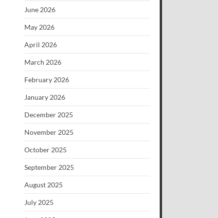
June 2026
May 2026
April 2026
March 2026
February 2026
January 2026
December 2025
November 2025
October 2025
September 2025
August 2025
July 2025