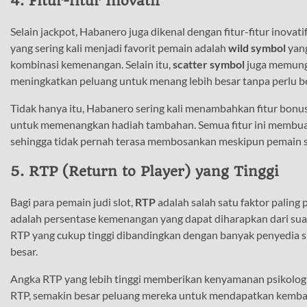
4.
Fitur-fitur Inovatif
Selain jackpot, Habanero juga dikenal dengan fitur-fitur inovati
yang sering kali menjadi favorit pemain adalah
wild symbol
yang
kombinasi kemenangan. Selain itu,
scatter symbol
juga memungk
meningkatkan peluang untuk menang lebih besar tanpa perlu be
Tidak hanya itu, Habanero sering kali menambahkan fitur bon
untuk memenangkan hadiah tambahan. Semua fitur ini membuat 
sehingga tidak pernah terasa membosankan meskipun pemain 
5.
RTP (Return to Player) yang Tinggi
Bagi para pemain judi slot,
RTP
adalah salah satu faktor paling
adalah persentase kemenangan yang dapat diharapkan dari sua
RTP yang cukup tinggi dibandingkan dengan banyak penyedia slo
besar.
Angka RTP yang lebih tinggi memberikan kenyamanan psikologi
RTP, semakin besar peluang mereka untuk mendapatkan kembal