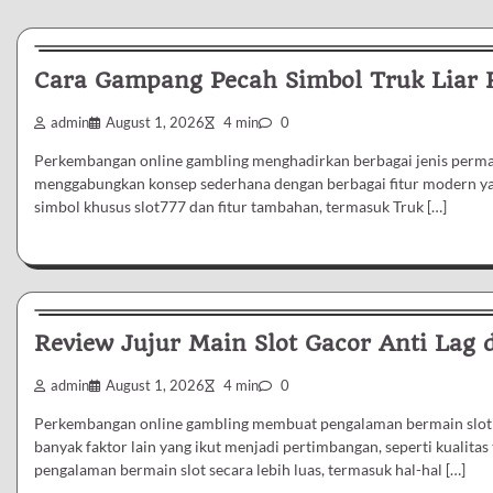
Uncategorized
Cara Gampang Pecah Simbol Truk Liar H
admin
August 1, 2026
4 min
0
Perkembangan online gambling menghadirkan berbagai jenis permaina
menggabungkan konsep sederhana dengan berbagai fitur modern yan
simbol khusus slot777 dan fitur tambahan, termasuk Truk […]
Uncategorized
Review Jujur Main Slot Gacor Anti Lag 
admin
August 1, 2026
4 min
0
Perkembangan online gambling membuat pengalaman bermain slot s
banyak faktor lain yang ikut menjadi pertimbangan, seperti kualita
pengalaman bermain slot secara lebih luas, termasuk hal-hal […]