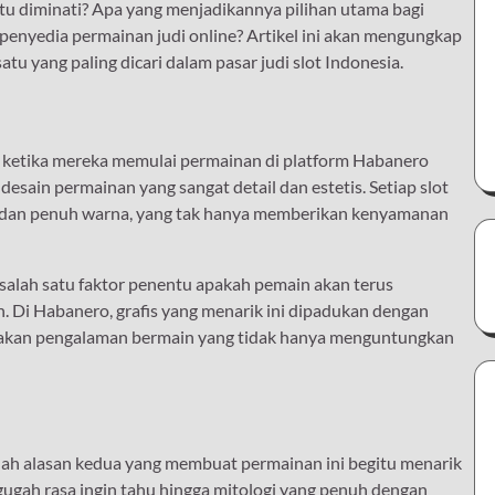
u diminati? Apa yang menjadikannya pilihan utama bagi
penyedia permainan judi online? Artikel ini akan mengungkap
u yang paling dicari dalam pasar judi slot Indonesia.
ot ketika mereka memulai permainan di platform Habanero
 desain permainan yang sangat detail dan estetis. Setiap slot
a dan penuh warna, yang tak hanya memberikan kenyamanan
di salah satu faktor penentu apakah pemain akan terus
. Di Habanero, grafis yang menarik ini dipadukan dengan
ptakan pengalaman bermain yang tidak hanya menguntungkan
ah alasan kedua yang membuat permainan ini begitu menarik
ugah rasa ingin tahu hingga mitologi yang penuh dengan