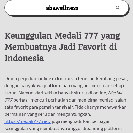
Skip
abawellness
to
content
Keunggulan Medali 777 yang
Membuatnya Jadi Favorit di
Indonesia
Dunia perjudian online di Indonesia terus berkembang pesat,
dengan banyaknya platform baru yang bermunculan setiap
tahun. Namun, dari sekian banyak situs judi online,
Medali
777
berhasil mencuri perhatian dan menjelma menjadi salah
satu favorit para pemain tanah air. Tidak hanya menawarkan
permainan yang seru dan menguntungkan,
https://medali777.net/
juga menghadirkan berbagai
keunggulan yang membuatnya unggul dibanding platform