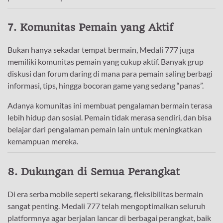
7. Komunitas Pemain yang Aktif
Bukan hanya sekadar tempat bermain, Medali 777 juga
memiliki komunitas pemain yang cukup aktif. Banyak grup
diskusi dan forum daring di mana para pemain saling berbagi
informasi, tips, hingga bocoran game yang sedang “panas”.
Adanya komunitas ini membuat pengalaman bermain terasa
lebih hidup dan sosial. Pemain tidak merasa sendiri, dan bisa
belajar dari pengalaman pemain lain untuk meningkatkan
kemampuan mereka.
8. Dukungan di Semua Perangkat
Di era serba mobile seperti sekarang, fleksibilitas bermain
sangat penting. Medali 777 telah mengoptimalkan seluruh
platformnya agar berjalan lancar di berbagai perangkat, baik