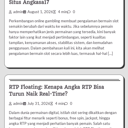
Situs Angkasa17
admin
August 1, 2026
4 min
0
Perkembangan online gambling membuat pengalaman bermain slot
semakin berubah dari waktu ke waktu. Jika sebelumnya pemain
hanya memperhatikan jenis permainan yang tersedia, kini banyak
faktor lain yang ikut menjadi pertimbangan, seperti kualitas
tampilan, kenyamanan akses, stabilitas sistem, dan kemudahan
penggunaan. Dalam pembahasan kali ini, kita akan melihat
pengalaman bermain slot secara lebih luas, termasuk hal-hal […]
Uncategorized
RTP Floating: Kenapa Angka RTP Bisa
Turun Naik Real-Time?
admin
July 31, 2026
4 min
0
Dalam dunia permainan digital, istilah slot sering dikaitkan dengan
berbagai fitur menarik seperti bonus, free spin, jackpot, hingga
angka RTP yang menjadi perhatian banyak pemain. Salah satu