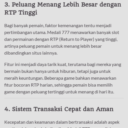
3. Peluang Menang Lebih Besar dengan
RTP Tinggi
Bagi banyak pemain, faktor kemenangan tentu menjadi
pertimbangan utama. Medali 777 menawarkan banyak slot
dan permainan dengan RTP (Return to Player) yang tinggi,
artinya peluang pemain untuk menang lebih besar
dibandingkan situs lainnya.
Fitur ini menjadi daya tarik kuat, terutama bagi mereka yang
bermain bukan hanya untuk hiburan, tetapi juga untuk
meraih keuntungan. Beberapa game bahkan menawarkan
fitur bocoran RTP harian, sehingga pemain bisa memilih
game dengan peluang tertinggi untuk menang di hari itu.
4. Sistem Transaksi Cepat dan Aman
Kecepatan dan keamanan dalam bertransaksi adalah aspek