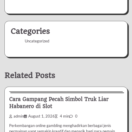
Categories
Uncategorized
Related Posts
Uncategorized
Cara Gampang Pecah Simbol Truk Liar
Habanero di Slot
admin
August 1, 2026
4 min
0
Perkembangan online gambling menghadirkan berbagai jenis
permainan yang semakin kreatif dan menarik bagi para pemain.