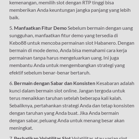
kemenangan, memilih slot dengan RTP tinggi bisa
memberikan Anda keuntungan jangka panjang yang lebih
baik.
Manfaatkan Fitur Demo
Sebelum bermain dengan uang
sungguhan, manfaatkan fitur demo yang tersedia di
Kebo88 untuk mencoba permainan slot Habanero. Dengan
bermain di mode demo, Anda bisa memahami cara kerja
permainan tanpa harus mengeluarkan uang. Ini juga
membantu Anda untuk mengembangkan strategi yang
efektif sebelum benar-benar bertaruh.
Bermain dengan Sabar dan Konsisten
Kesabaran adalah
kunci dalam bermain slot online. Jangan tergoda untuk
terus menaikkan taruhan setelah beberapa kali kalah.
Sebaliknya, pertahankan strategi Anda dan tetap konsisten
dengan taruhan yang Anda buat. Jika Anda bermain
dengan sabar, peluang Anda untuk menang besar akan
meningkat.
Perhatikan Volatilitas Slot
Volatilitas atau varian slot