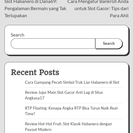
Slot Habanero di Dana69:
Cara Mengatur Bankroll Anda
navigation
Pengalaman Bermain yang Tak
untuk Slot Gacor: Tips dari
Terlupakan
Para Ahli
Search
Search
Recent Posts
Cara Gampang Pecah Simbol Truk Liar Habanero di Slot
Review Jujur Main Slot Gacor Anti Lag di Situs
Angkasa17
RTP Floating: Kenapa Angka RTP Bisa Turun Naik Real-
Time?
Review Hot Hot Fruit: Slot Klasik Habanero dengan
Payout Modern