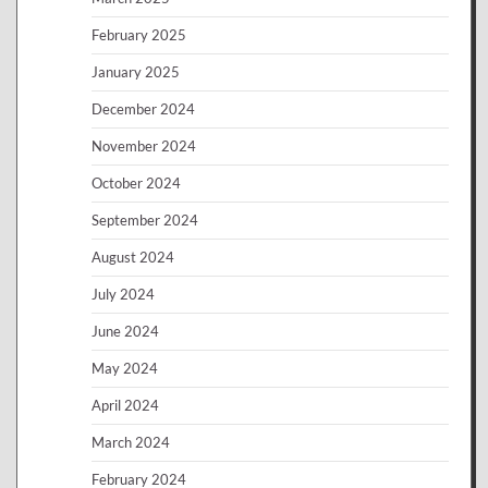
February 2025
January 2025
December 2024
November 2024
October 2024
September 2024
August 2024
July 2024
June 2024
May 2024
April 2024
March 2024
February 2024