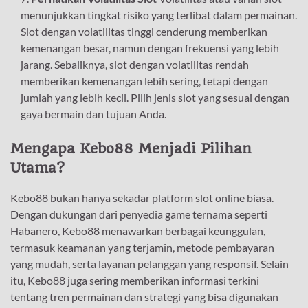
menunjukkan tingkat risiko yang terlibat dalam permainan.
Slot dengan volatilitas tinggi cenderung memberikan
kemenangan besar, namun dengan frekuensi yang lebih
jarang. Sebaliknya, slot dengan volatilitas rendah
memberikan kemenangan lebih sering, tetapi dengan
jumlah yang lebih kecil. Pilih jenis slot yang sesuai dengan
gaya bermain dan tujuan Anda.
Mengapa Kebo88 Menjadi Pilihan
Utama?
Kebo88 bukan hanya sekadar platform slot online biasa.
Dengan dukungan dari penyedia game ternama seperti
Habanero, Kebo88 menawarkan berbagai keunggulan,
termasuk keamanan yang terjamin, metode pembayaran
yang mudah, serta layanan pelanggan yang responsif. Selain
itu, Kebo88 juga sering memberikan informasi terkini
tentang tren permainan dan strategi yang bisa digunakan