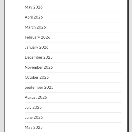
May 2026
April 2026
March 2026
February 2026
January 2026
December 2025
November 2025
October 2025
September 2025
August 2025
July 2025
June 2025
May 2025