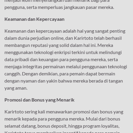
pengguna, serta memperluas jangkauan pasar mereka.
Keamanan dan Kepercayaan
Keamanan dan kepercayaan adalah hal yang sangat penting
dalam dunia perjudian online, dan Karirtoto telah berhasil
membangun reputasi yang solid dalam hal ini. Mereka
menggunakan teknologi enkripsi terkini untuk melindungi
data pribadi dan keuangan para pengguna mereka, serta
menjaga integritas permainan melalui penggunaan teknologi
canggih. Dengan demikian, para pemain dapat bermain
dengan nyaman dan yakin bahwa mereka berada di tangan
yang aman.
Promosi dan Bonus yang Menarik
Karirtoto sering kali menawarkan promosi dan bonus yang
menarik kepada para pengguna mereka. Mulai dari bonus
selamat datang, bonus deposit, hingga program loyalitas,
Karirtoto terus memberikan insentif kepada para pemain