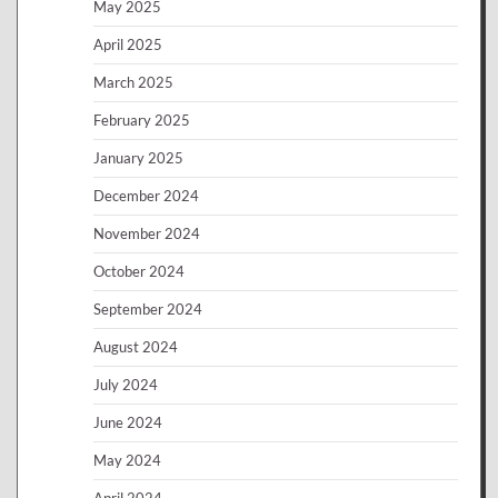
May 2025
April 2025
March 2025
February 2025
January 2025
December 2024
November 2024
October 2024
September 2024
August 2024
July 2024
June 2024
May 2024
April 2024