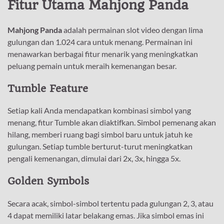
Fitur Utama Mahjong Panda
Mahjong Panda
adalah permainan slot video dengan lima
gulungan dan 1.024 cara untuk menang.
Permainan ini
menawarkan berbagai fitur menarik yang meningkatkan
peluang pemain untuk meraih kemenangan besar.
Tumble Feature
Setiap kali Anda mendapatkan kombinasi simbol yang
menang, fitur Tumble akan diaktifkan.
Simbol pemenang akan
hilang, memberi ruang bagi simbol baru untuk jatuh ke
gulungan.
Setiap tumble berturut-turut meningkatkan
pengali kemenangan, dimulai dari 2x, 3x, hingga 5x.
​
Golden Symbols
Secara acak, simbol-simbol tertentu pada gulungan 2, 3, atau
4 dapat memiliki latar belakang emas.
Jika simbol emas ini