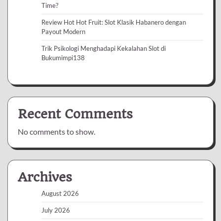
Time?
Review Hot Hot Fruit: Slot Klasik Habanero dengan
Payout Modern
Trik Psikologi Menghadapi Kekalahan Slot di
Bukumimpi138
Recent Comments
No comments to show.
Archives
August 2026
July 2026