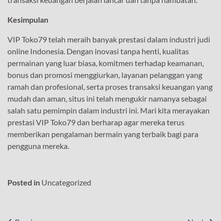
Kesimpulan
VIP Toko79 telah meraih banyak prestasi dalam industri judi
online Indonesia. Dengan inovasi tanpa henti, kualitas
permainan yang luar biasa, komitmen terhadap keamanan,
bonus dan promosi menggiurkan, layanan pelanggan yang
ramah dan profesional, serta proses transaksi keuangan yang
mudah dan aman, situs ini telah mengukir namanya sebagai
salah satu pemimpin dalam industri ini. Mari kita merayakan
prestasi VIP Toko79 dan berharap agar mereka terus
memberikan pengalaman bermain yang terbaik bagi para
pengguna mereka.
Posted in
Uncategorized