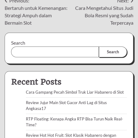
Post
Previous:
Next:
Bertaruh untuk Kemenangan:
Cara Mengetahui Situs Judi
navigation
Strategi Ampuh dalam
Bola Resmi yang Sudah
Bermain Slot
Terpercaya
Search
Search
Recent Posts
Cara Gampang Pecah Simbol Truk Liar Habanero di Slot
Review Jujur Main Slot Gacor Anti Lag di Situs
Angkasa17
RTP Floating: Kenapa Angka RTP Bisa Turun Naik Real-
Time?
Review Hot Hot Fruit: Slot Klasik Habanero dengan