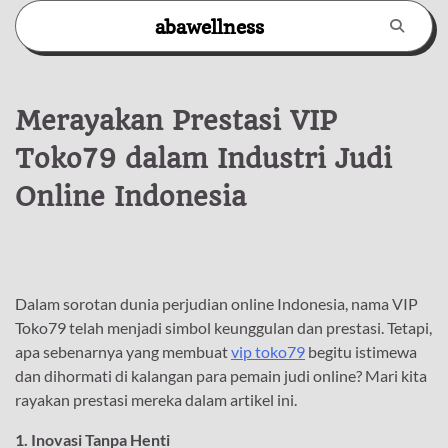
Skip
abawellness
to
content
Merayakan Prestasi VIP
Toko79 dalam Industri Judi
Online Indonesia
Dalam sorotan dunia perjudian online Indonesia, nama VIP
Toko79 telah menjadi simbol keunggulan dan prestasi. Tetapi,
apa sebenarnya yang membuat
vip toko79
begitu istimewa
dan dihormati di kalangan para pemain judi online? Mari kita
rayakan prestasi mereka dalam artikel ini.
1. Inovasi Tanpa Henti