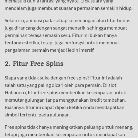
memasuki dunia fantasi yang nyata. Efek suara yang
mendalam juga membuat suasana permainan semakin hidup.
Selain itu, animasi pada setiap kemenangan atau fitur bonus
juga dirancang dengan sangat menarik, sehingga membuat
permainan terasa semakin seru. Fitur ini bukan hanya
tentang estetika, tetapi juga berfungsi untuk membuat
pengalaman bermain menjadi lebih imersif.
2.
Fitur Free Spins
Siapa yang tidak suka dengan free spins? Fitur ini adalah
salah satu yang paling dicari oleh para pemain. Di slot
Habanero, fitur free spins memberikan kesempatan untuk
memutar gulungan tanpa menggunakan kredit tambahan.
Biasanya, fitur ini dapat dipicu ketika Anda mendapatkan
simbol tertentu pada gulungan.
Free spins tidak hanya meningkatkan peluang untuk menang,
tetapi juga memberikan kesempatan untuk mendapatkan