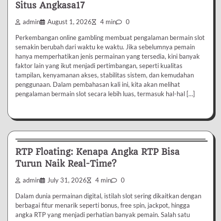
Situs Angkasa17
admin
August 1, 2026
4 min
0
Perkembangan online gambling membuat pengalaman bermain slot
semakin berubah dari waktu ke waktu. Jika sebelumnya pemain
hanya memperhatikan jenis permainan yang tersedia, kini banyak
faktor lain yang ikut menjadi pertimbangan, seperti kualitas
tampilan, kenyamanan akses, stabilitas sistem, dan kemudahan
penggunaan. Dalam pembahasan kali ini, kita akan melihat
pengalaman bermain slot secara lebih luas, termasuk hal-hal […]
Uncategorized
RTP Floating: Kenapa Angka RTP Bisa
Turun Naik Real-Time?
admin
July 31, 2026
4 min
0
Dalam dunia permainan digital, istilah slot sering dikaitkan dengan
berbagai fitur menarik seperti bonus, free spin, jackpot, hingga
angka RTP yang menjadi perhatian banyak pemain. Salah satu