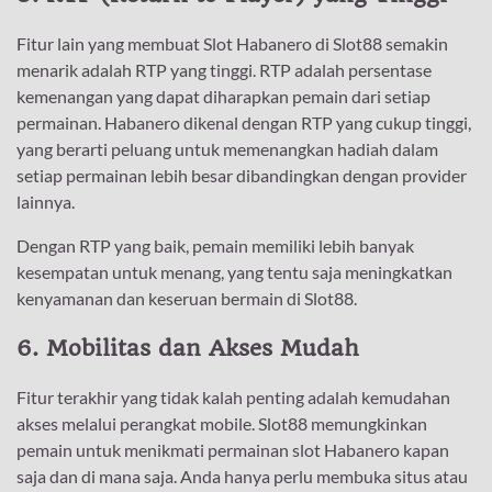
Fitur lain yang membuat Slot Habanero di Slot88 semakin
menarik adalah RTP yang tinggi. RTP adalah persentase
kemenangan yang dapat diharapkan pemain dari setiap
permainan. Habanero dikenal dengan RTP yang cukup tinggi,
yang berarti peluang untuk memenangkan hadiah dalam
setiap permainan lebih besar dibandingkan dengan provider
lainnya.
Dengan RTP yang baik, pemain memiliki lebih banyak
kesempatan untuk menang, yang tentu saja meningkatkan
kenyamanan dan keseruan bermain di Slot88.
6.
Mobilitas dan Akses Mudah
Fitur terakhir yang tidak kalah penting adalah kemudahan
akses melalui perangkat mobile. Slot88 memungkinkan
pemain untuk menikmati permainan slot Habanero kapan
saja dan di mana saja. Anda hanya perlu membuka situs atau