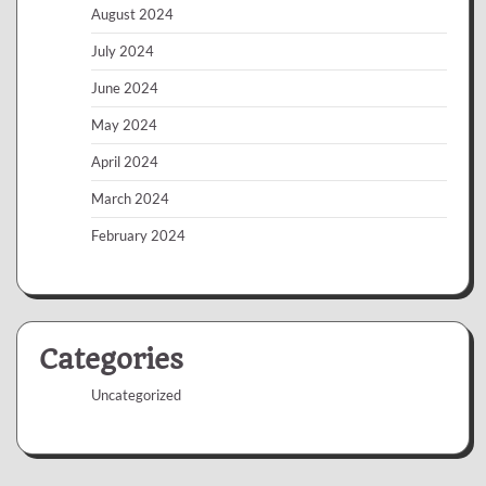
August 2024
July 2024
June 2024
May 2024
April 2024
March 2024
February 2024
Categories
Uncategorized