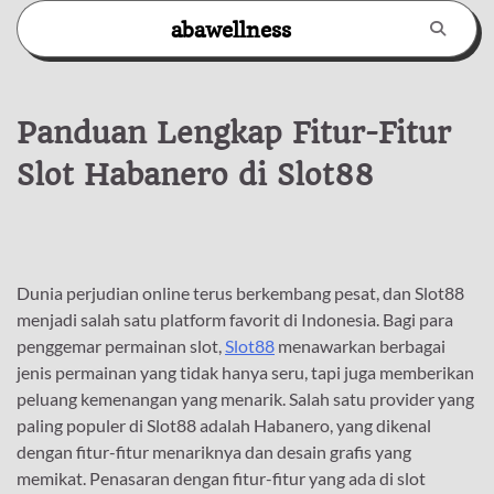
Skip
abawellness
to
content
Panduan Lengkap Fitur-Fitur
Slot Habanero di Slot88
Dunia perjudian online terus berkembang pesat, dan Slot88
menjadi salah satu platform favorit di Indonesia. Bagi para
penggemar permainan slot,
Slot88
menawarkan berbagai
jenis permainan yang tidak hanya seru, tapi juga memberikan
peluang kemenangan yang menarik. Salah satu provider yang
paling populer di Slot88 adalah Habanero, yang dikenal
dengan fitur-fitur menariknya dan desain grafis yang
memikat. Penasaran dengan fitur-fitur yang ada di slot