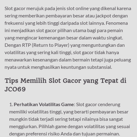
Slot gacor merujuk pada jenis slot online yang dikenal karena
sering memberikan pembayaran besar atau jackpot dengan
frekuensi yang lebih tinggi daripada slot lainnya. Fenomena
ini menjadikan slot gacor pilihan utama bagi para pemain
yang mengincar kemenangan besar dalam waktu singkat.
Dengan RTP (Return to Player) yang menguntungkan dan
volatilitas yang sering kali tinggi, slot gacor tidak hanya
menawarkan kesenangan dalam bermain tetapi juga peluang
nyata untuk menghasilkan keuntungan substansial.
Tips Memilih Slot Gacor yang Tepat di
JCO69
Perhatikan Volatilitas Game
: Slot gacor cenderung
memiliki volatilitas tinggi, yang berarti pembayaran besar
mungkin tidak terjadi sering tetapi nilainya bisa sangat
menggiurkan. Pilihlah game dengan volatilitas yang sesuai
dengan preferensi risiko Anda dan tujuan permainan.