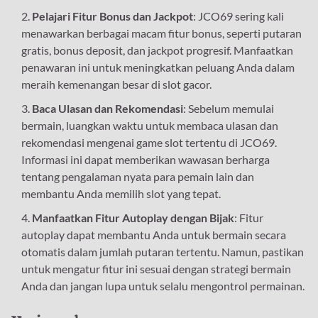
Pelajari Fitur Bonus dan Jackpot
: JCO69 sering kali
menawarkan berbagai macam fitur bonus, seperti putaran
gratis, bonus deposit, dan jackpot progresif. Manfaatkan
penawaran ini untuk meningkatkan peluang Anda dalam
meraih kemenangan besar di slot gacor.
Baca Ulasan dan Rekomendasi
: Sebelum memulai
bermain, luangkan waktu untuk membaca ulasan dan
rekomendasi mengenai game slot tertentu di JCO69.
Informasi ini dapat memberikan wawasan berharga
tentang pengalaman nyata para pemain lain dan
membantu Anda memilih slot yang tepat.
Manfaatkan Fitur Autoplay dengan Bijak
: Fitur
autoplay dapat membantu Anda untuk bermain secara
otomatis dalam jumlah putaran tertentu. Namun, pastikan
untuk mengatur fitur ini sesuai dengan strategi bermain
Anda dan jangan lupa untuk selalu mengontrol permainan.