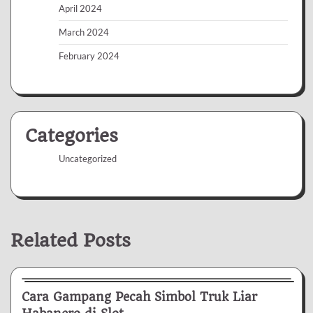
April 2024
March 2024
February 2024
Categories
Uncategorized
Related Posts
Uncategorized
Cara Gampang Pecah Simbol Truk Liar