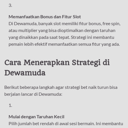
Memanfaatkan Bonus dan Fitur Slot
Di Dewamuda, banyak slot memiliki fitur bonus, free spin,
atau multiplier yang bisa dioptimalkan dengan taruhan
yang dinaikkan pada saat tepat. Strategi ini membantu
pemain lebih efektif memanfaatkan semua fitur yang ada.
Cara Menerapkan Strategi di
Dewamuda
Berikut beberapa langkah agar strategi bet naik turun bisa
berjalan lancar di Dewamuda:
Mulai dengan Taruhan Kecil
Pilih jumlah bet rendah di awal sesi bermain. Ini membantu