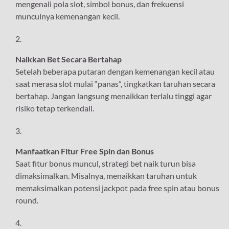
mengenali pola slot, simbol bonus, dan frekuensi
munculnya kemenangan kecil.
Naikkan Bet Secara Bertahap
Setelah beberapa putaran dengan kemenangan kecil atau
saat merasa slot mulai “panas”, tingkatkan taruhan secara
bertahap. Jangan langsung menaikkan terlalu tinggi agar
risiko tetap terkendali.
Manfaatkan Fitur Free Spin dan Bonus
Saat fitur bonus muncul, strategi bet naik turun bisa
dimaksimalkan. Misalnya, menaikkan taruhan untuk
memaksimalkan potensi jackpot pada free spin atau bonus
round.