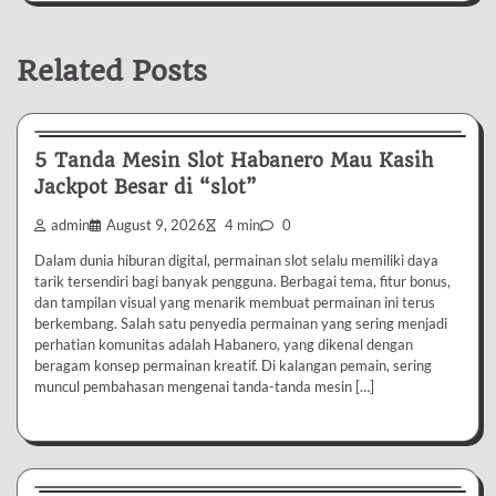
Related Posts
Uncategorized
5 Tanda Mesin Slot Habanero Mau Kasih
Jackpot Besar di “slot”
admin
August 9, 2026
4 min
0
Dalam dunia hiburan digital, permainan slot selalu memiliki daya
tarik tersendiri bagi banyak pengguna. Berbagai tema, fitur bonus,
dan tampilan visual yang menarik membuat permainan ini terus
berkembang. Salah satu penyedia permainan yang sering menjadi
perhatian komunitas adalah Habanero, yang dikenal dengan
beragam konsep permainan kreatif. Di kalangan pemain, sering
muncul pembahasan mengenai tanda-tanda mesin […]
Uncategorized