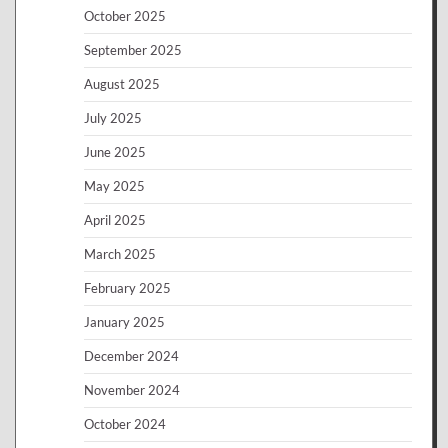
October 2025
September 2025
August 2025
July 2025
June 2025
May 2025
April 2025
March 2025
February 2025
January 2025
December 2024
November 2024
October 2024