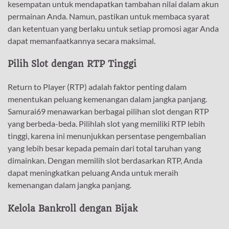
kesempatan untuk mendapatkan tambahan nilai dalam akun
permainan Anda. Namun, pastikan untuk membaca syarat
dan ketentuan yang berlaku untuk setiap promosi agar Anda
dapat memanfaatkannya secara maksimal.
Pilih Slot dengan RTP Tinggi
Return to Player (RTP) adalah faktor penting dalam
menentukan peluang kemenangan dalam jangka panjang.
Samurai69 menawarkan berbagai pilihan slot dengan RTP
yang berbeda-beda. Pilihlah slot yang memiliki RTP lebih
tinggi, karena ini menunjukkan persentase pengembalian
yang lebih besar kepada pemain dari total taruhan yang
dimainkan. Dengan memilih slot berdasarkan RTP, Anda
dapat meningkatkan peluang Anda untuk meraih
kemenangan dalam jangka panjang.
Kelola Bankroll dengan Bijak