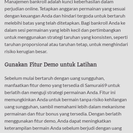
Manajemen bankroll adalah kunci keberhasilan dalam
perjudian online. Tetapkan anggaran permainan yang sesuai
dengan keuangan Anda dan hindari tergoda untuk bertaruh
melebihi batas yang telah ditetapkan. Bagi bankroll Anda ke
dalam sesi permainan yang lebih kecil dan pertimbangkan
untuk menggunakan strategi taruhan yang konsisten, seperti
taruhan proporsional atau taruhan tetap, untuk menghindari
risiko kerugian besar.
Gunakan Fitur Demo untuk Latihan
Sebelum mulai bertaruh dengan uang sungguhan,
manfaatkan fitur demo yang tersedia di Samurai69 untuk
berlatih dan menguji strategi permainan Anda. Fitur ini
memungkinkan Anda untuk bermain tanpa risiko kehilangan
uang sungguhan, sambil memahami lebih dalam mekanisme
permainan dan fitur bonus yang tersedia. Dengan berlatih
menggunakan fitur demo, Anda dapat meningkatkan
keterampilan bermain Anda sebelum berjudi dengan uang