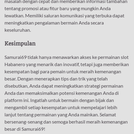
masalah dengan cepat dan memberikan informasi tambahan
tentang promosi atau fitur baru yang mungkin Anda
lewatkan. Memiliki saluran komunikasi yang terbuka dapat
meningkatkan pengalaman bermain Anda secara
keseluruhan.
Kesimpulan
Samurai69 tidak hanya menawarkan akses ke permainan slot
Habanero yang menarik dan inovatif, tetapi juga memberikan
kesempatan bagi para pemain untuk meraih kemenangan
besar. Dengan menerapkan tips dan trik yang telah
disebutkan, Anda dapat meningkatkan strategi permainan
Anda dan memaksimalkan potensi kemenangan Anda di
platform ini. Ingatlah untuk bermain dengan bijak dan
mengambil setiap kesempatan untuk mempelajari lebih
lanjut tentang permainan yang Anda mainkan. Selamat
bersenang-senang dan semoga berhasil meraih kemenangan
besar di Samurai69!