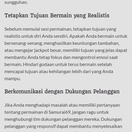
sungguhan.
Tetapkan Tujuan Bermain yang Realistis
Sebelum memulai sesi permainan, tetapkan tujuan yang
realistis untuk diri Anda sendiri. Apakah Anda bermain untuk
bersenang-senang, menghasilkan keuntungan tambahan,
atau mengejar jackpot besar, memiliki tujuan yang jelas dapat
membantu Anda tetap fokus dan mengontrol emosi saat
bermain. Hindari godaan untuk terus bermain setelah
mencapai tujuan atau kehilangan lebih dari yang Anda
mampu.
Berkomunikasi dengan Dukungan Pelanggan
Jika Anda menghadapi masalah atau memiliki pertanyaan
tentang permainan di Samurai69, jangan ragu untuk
menghubungi tim dukungan pelanggan mereka. Dukungan
pelanggan yang responsif dapat membantu menyelesaikan