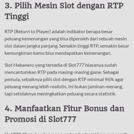
3. Pilih Mesin Slot dengan RTP
Tinggi
RTP (Return to Player) adalah indikator berapa besar
peluang kemenangan yang bisa diperoleh dari sebuah mesin
slot dalam jangka panjang. Semakin tinggi RTP, semakin besar
kemungkinan kamu bisa mendapatkan kemenangan.
Slot Habanero yang tersedia di Slot777 biasanya sudah
mencantumkan RTP pada masing-masing game. Sebagai
pemula, sebaiknya pilih slot dengan RTP minimal 96% agar
peluang menang lebih realistis. Ini bukan jaminan menang,
tapi setidaknya meningkatkan peluang secara statistik.
4. Manfaatkan Fitur Bonus dan
Promosi di Slot777