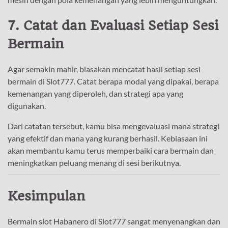
7. Catat dan Evaluasi Setiap Sesi
Bermain
Agar semakin mahir, biasakan mencatat hasil setiap sesi
bermain di Slot777. Catat berapa modal yang dipakai, berapa
kemenangan yang diperoleh, dan strategi apa yang
digunakan.
Dari catatan tersebut, kamu bisa mengevaluasi mana strategi
yang efektif dan mana yang kurang berhasil. Kebiasaan ini
akan membantu kamu terus memperbaiki cara bermain dan
meningkatkan peluang menang di sesi berikutnya.
Kesimpulan
Bermain slot Habanero di Slot777 sangat menyenangkan dan