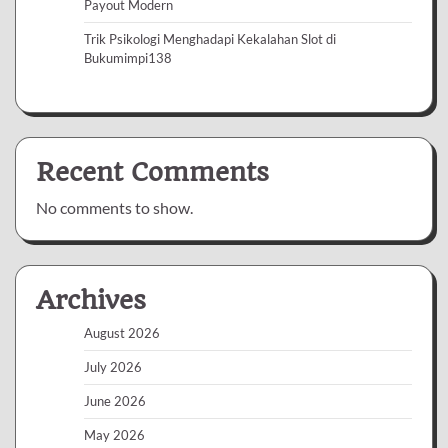
Payout Modern
Trik Psikologi Menghadapi Kekalahan Slot di
Bukumimpi138
Recent Comments
No comments to show.
Archives
August 2026
July 2026
June 2026
May 2026