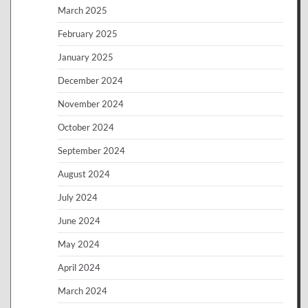
March 2025
February 2025
January 2025
December 2024
November 2024
October 2024
September 2024
August 2024
July 2024
June 2024
May 2024
April 2024
March 2024