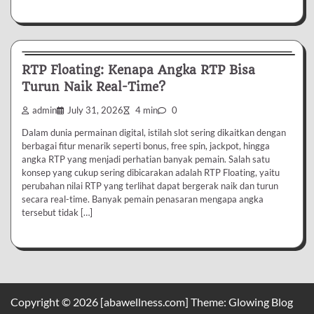
Uncategorized
RTP Floating: Kenapa Angka RTP Bisa
Turun Naik Real-Time?
admin
July 31, 2026
4 min
0
Dalam dunia permainan digital, istilah slot sering dikaitkan dengan
berbagai fitur menarik seperti bonus, free spin, jackpot, hingga
angka RTP yang menjadi perhatian banyak pemain. Salah satu
konsep yang cukup sering dibicarakan adalah RTP Floating, yaitu
perubahan nilai RTP yang terlihat dapat bergerak naik dan turun
secara real-time. Banyak pemain penasaran mengapa angka
tersebut tidak […]
Copyright © 2026 [abawellness.com] Theme: Glowing Blog