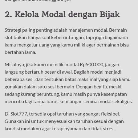
2. Kelola Modal dengan Bijak
Strategi paling penting adalah manajemen modal. Bermain
slot bukan hanya soal keberuntungan, tapi juga bagaimana
kamu mengatur uang yang kamu miliki agar permainan bisa
bertahan lama.
Misalnya, jika kamu memiliki modal Rp500.000, jangan
langsung bertaruh besar di awal. Bagilah modal menjadi
beberapa sesi, dan tentukan batas maksimal yang siap kamu
gunakan dalam satu sesi bermain. Dengan begitu, meski
sedang kurang beruntung, kamu masih punya kesempatan
mencoba lagi tanpa harus kehilangan semua modal sekaligus.
Di Slot777, tersedia opsi taruhan yang sangat fleksibel.
Gunakan ini untuk menyesuaikan taruhan sesuai dengan
kondisi modalmu agar tetap nyaman dan tidak stres.