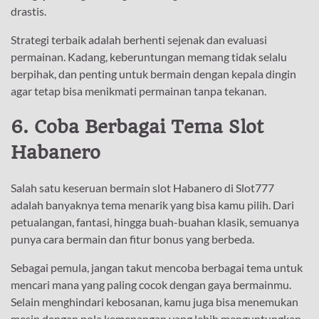
drastis.
Strategi terbaik adalah berhenti sejenak dan evaluasi
permainan. Kadang, keberuntungan memang tidak selalu
berpihak, dan penting untuk bermain dengan kepala dingin
agar tetap bisa menikmati permainan tanpa tekanan.
6. Coba Berbagai Tema Slot
Habanero
Salah satu keseruan bermain slot Habanero di Slot777
adalah banyaknya tema menarik yang bisa kamu pilih. Dari
petualangan, fantasi, hingga buah-buahan klasik, semuanya
punya cara bermain dan fitur bonus yang berbeda.
Sebagai pemula, jangan takut mencoba berbagai tema untuk
mencari mana yang paling cocok dengan gaya bermainmu.
Selain menghindari kebosanan, kamu juga bisa menemukan
mesin dengan pola kemenangan yang lebih menguntungkan.