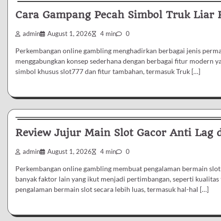
Cara Gampang Pecah Simbol Truk Liar H
admin
August 1, 2026
4 min
0
Perkembangan online gambling menghadirkan berbagai jenis permaina
menggabungkan konsep sederhana dengan berbagai fitur modern yan
simbol khusus slot777 dan fitur tambahan, termasuk Truk […]
Uncategorized
Review Jujur Main Slot Gacor Anti Lag 
admin
August 1, 2026
4 min
0
Perkembangan online gambling membuat pengalaman bermain slot s
banyak faktor lain yang ikut menjadi pertimbangan, seperti kualita
pengalaman bermain slot secara lebih luas, termasuk hal-hal […]