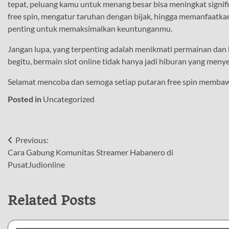
tepat, peluang kamu untuk menang besar bisa meningkat signif
free spin, mengatur taruhan dengan bijak, hingga memanfaatkan
penting untuk memaksimalkan keuntunganmu.
Jangan lupa, yang terpenting adalah menikmati permainan dan b
begitu, bermain slot online tidak hanya jadi hiburan yang me
Selamat mencoba dan semoga setiap putaran free spin memba
Posted in
Uncategorized
Post
Previous:
Cara Gabung Komunitas Streamer Habanero di
navigation
PusatJudionline
Related Posts
Uncategorized