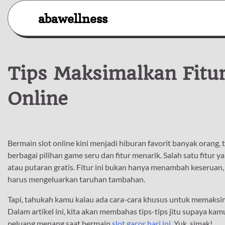
Skip
abawellness
to
content
Tips Maksimalkan Fitur 
Online
Bermain slot online kini menjadi hiburan favorit banyak orang, 
berbagai pilihan game seru dan fitur menarik. Salah satu fitur
atau putaran gratis. Fitur ini bukan hanya menambah keseru
harus mengeluarkan taruhan tambahan.
Tapi, tahukah kamu kalau ada cara-cara khusus untuk memaksima
Dalam artikel ini, kita akan membahas tips-tips jitu supaya k
peluang menang saat bermain
slot gacor hari ini
. Yuk, simak!