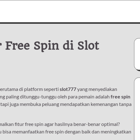
Free Spin di Slot
terutama di platform seperti
slot777
yang menyediakan
 yang paling ditunggu-tunggu oleh para pemain adalah
free spin
an, tapi juga membuka peluang mendapatkan kemenangan tanpa
lkan fitur free spin agar hasilnya benar-benar optimal?
amu bisa memanfaatkan free spin dengan baik dan meningkatkan