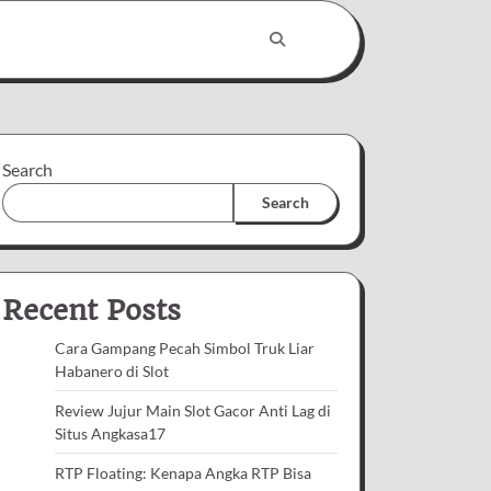
Search
Search
Recent Posts
Cara Gampang Pecah Simbol Truk Liar
Habanero di Slot
Review Jujur Main Slot Gacor Anti Lag di
Situs Angkasa17
RTP Floating: Kenapa Angka RTP Bisa