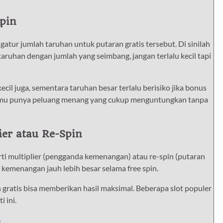
Spin
tur jumlah taruhan untuk putaran gratis tersebut. Di sinilah
ruhan dengan jumlah yang seimbang, jangan terlalu kecil tapi
il juga, sementara taruhan besar terlalu berisiko jika bonus
 kamu punya peluang menang yang cukup menguntungkan tanpa
ier atau Re-Spin
perti multiplier (pengganda kemenangan) atau re-spin (putaran
 kemenangan jauh lebih besar selama free spin.
n gratis bisa memberikan hasil maksimal. Beberapa slot populer
 ini.
u